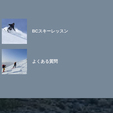
BCスキーレッスン
よくある質問