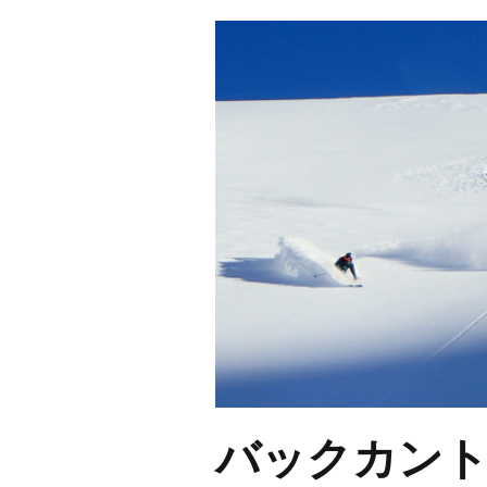
バックカント