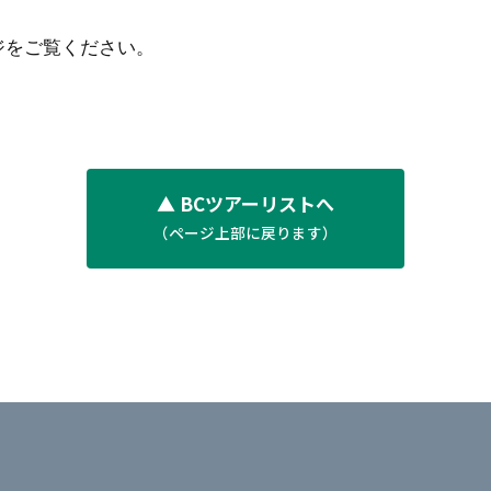
ジをご覧ください。
▲ BCツアーリストへ
（ページ上部に戻ります）