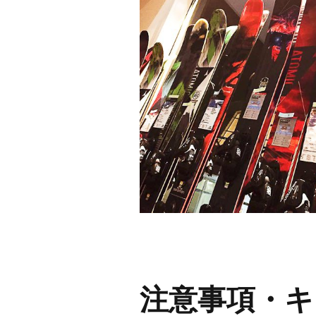
注意事項・キ