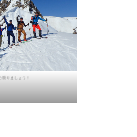
を滑りましょう！