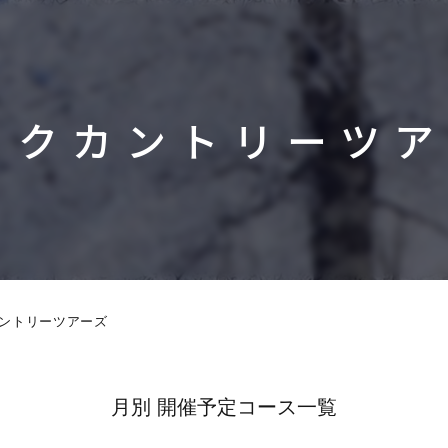
ックカントリーツア
ントリーツアーズ
月別 開催予定コース一覧