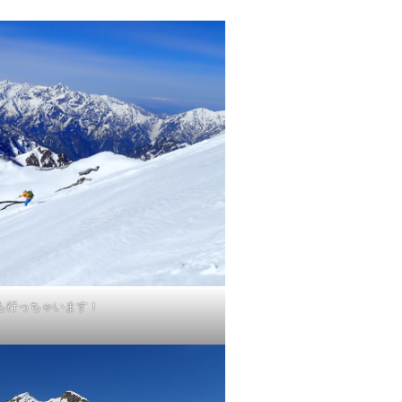
も行っちゃいます！