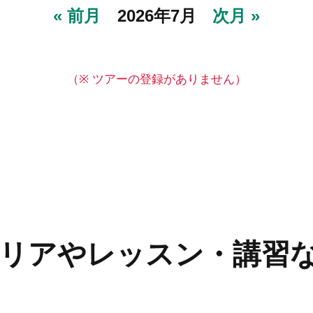
« 前月
2026年7月
次月 »
（※ ツアーの登録がありません）
リアやレッスン・講習な