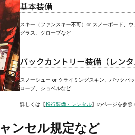
基本装備
スキー（ファンスキー不可）or スノーボード、
グラス、グローブなど
バックカントリー装備（レンタ
スノーシュー or クライミングスキン、バックパ
ローブ、ショベルなど
詳しくは【
携行装備・レンタル
】のページを参照
ャンセル規定など