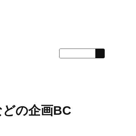
どの企画BC