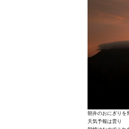
朝弁のおにぎりを
天気予報は雲り