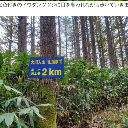
な色付きのドウダンツツジに目を奪われながら歩いていき