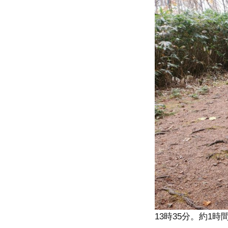
13時35分。約1時