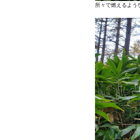
所々で燃えるよう