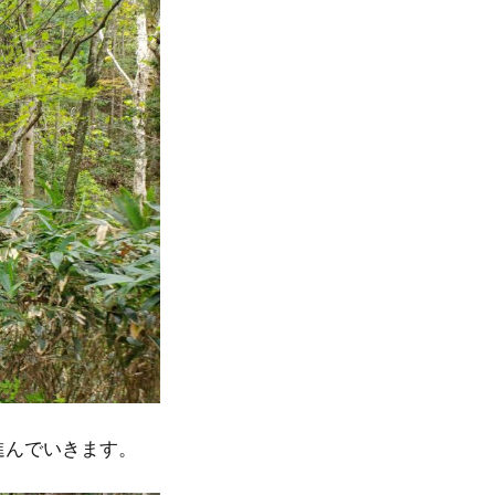
進んでいきます。