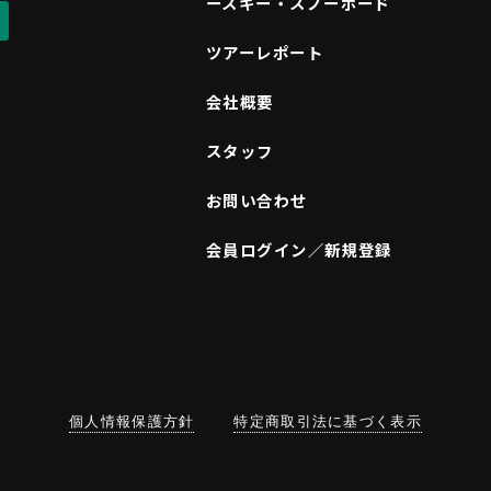
ースキー・スノーボード
ツアーレポート
会社概要
スタッフ
お問い合わせ
会員ログイン／新規登録
個人情報保護方針
特定商取引法に基づく表示