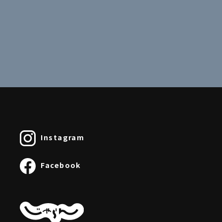
Instagram
Facebook