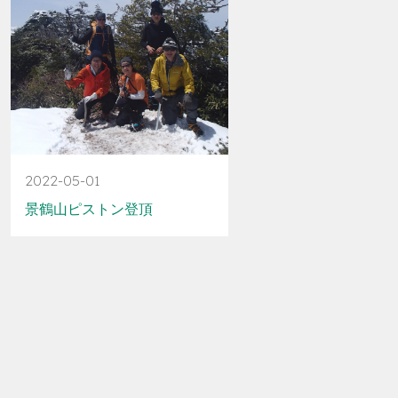
2022-05-01
景鶴山ピストン登頂