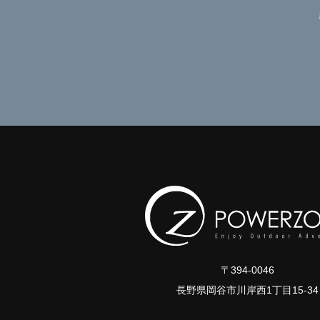
〒394-0046
長野県岡谷市川岸西1丁目15-34