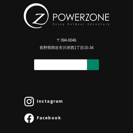
〒394-0046
長野県岡谷市川岸西1丁目15-34
Instagram
Facebook