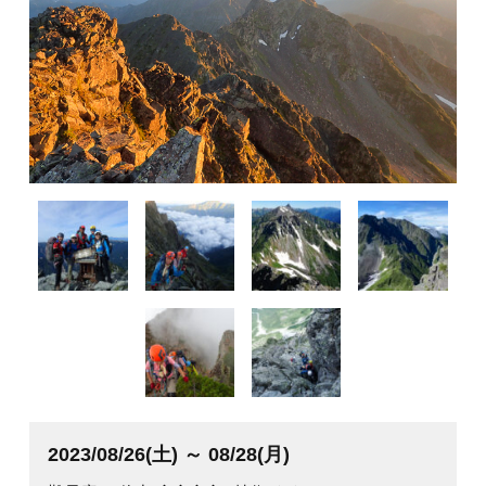
2023/08/26(土)
～ 08/28(月)