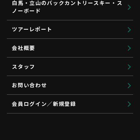
白馬・立山のバックカントリースキー・ス
ノーボード
ツアーレポート
会社概要
スタッフ
お問い合わせ
会員ログイン／新規登録