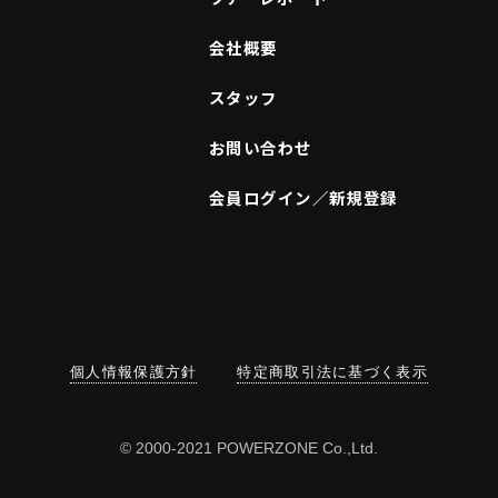
会社概要
スタッフ
お問い合わせ
会員ログイン／新規登録
個人情報保護方針
特定商取引法に基づく表示
© 2000-2021 POWERZONE Co.,Ltd.