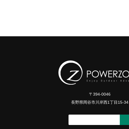
〒394-0046
長野県岡谷市川岸西1丁目15-34