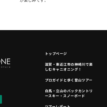
が楽しみです。
トップページ
滋賀・東近江市の神崎川で楽
しむキャニオニング！
プロガイドと歩く登山ツアー
白馬・立山のバックカントリ
ースキー・スノーボード
ツアーレポート