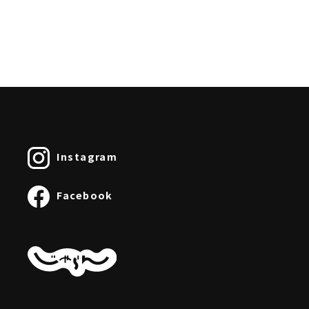
Instagram
Facebook