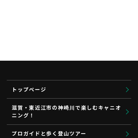
トップページ
滋賀・東近江市の神崎川で楽しむキャニオ
ニング！
プロガイドと歩く登山ツアー