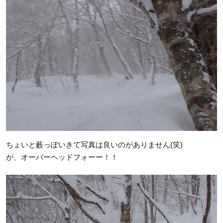
ちょいと藪っぽいきて写真は良いのがありません(笑)
が、オーバーヘッドフォーー！！