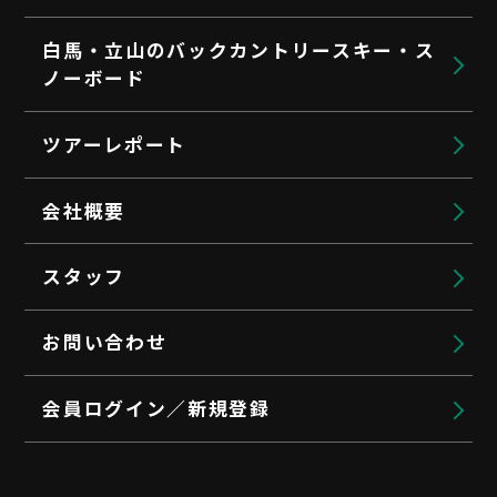
白馬・立山のバックカントリースキー・ス
ノーボード
ツアーレポート
会社概要
スタッフ
お問い合わせ
会員ログイン／新規登録