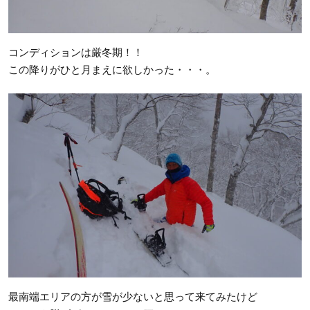
コンディションは厳冬期！！
この降りがひと月まえに欲しかった・・・。
最南端エリアの方が雪が少ないと思って来てみたけど