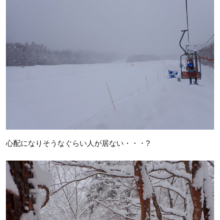
心配になりそうなぐらい人が居ない・・・?