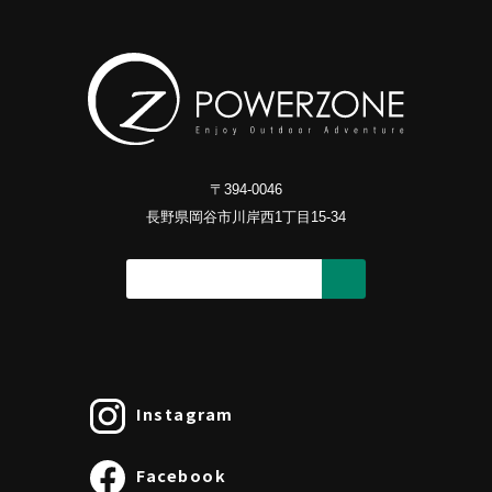
〒394-0046
長野県岡谷市川岸西1丁目15-34
Instagram
Facebook