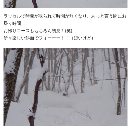
ラッセルで時間が取られて時間が無くなり、あっと言う間にお
帰り時間
お帰りコースももちろん初見！(笑)
所々楽しい斜面でフォーーー！！（短いけど）