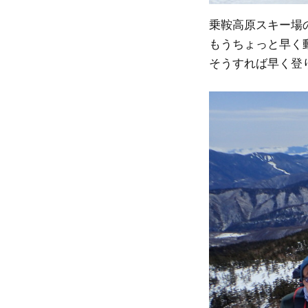
乗鞍高原スキー場
もうちょっと早く
そうすれば早く登