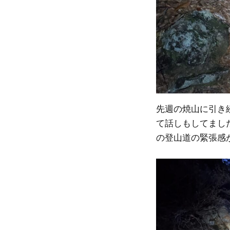
先週の焼山に引き
て話しもしてまし
の登山道の緊張感