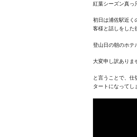
紅葉シーズン真っ
初日は浦佐駅近く
客様と話しをした
登山日の朝のホテル
大変申し訳ありま
と言うことで、仕
タートになってし