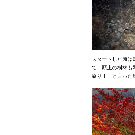
スタートした時は
て、頭上の樹林も
盛り！」と言った