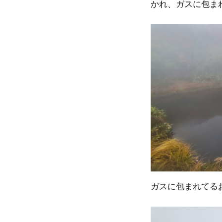
かれ、ガスに包ま
ガスに包まれてる