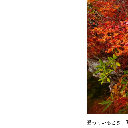
登っているとき「