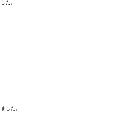
ました。
きました。