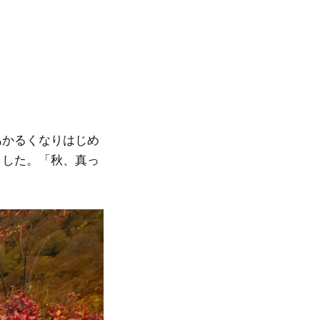
あかるくなりはじめ
ました。「秋、真っ