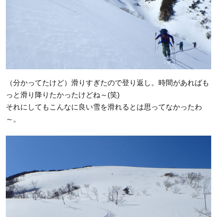
（分かってたけど）滑りすぎたので登り返し。時間があればも
っと滑り降りたかったけどね～(笑)
それにしてもこんなに良い雪を滑れるとは思ってなかったわ
～。