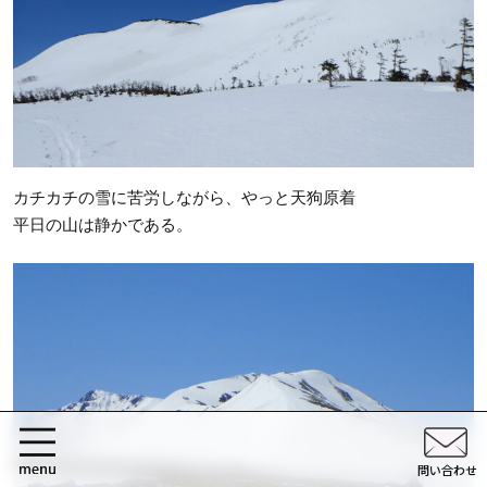
カチカチの雪に苦労しながら、やっと天狗原着
平日の山は静かである。
問い合わせ