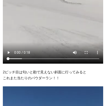
2ピッチ目は匂いと勘で見えない斜面に行ってみると
これまた当たりのパウダーラン！！