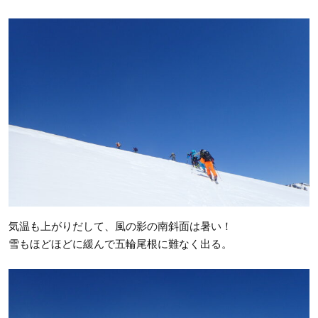
気温も上がりだして、風の影の南斜面は暑い！
雪もほどほどに緩んで五輪尾根に難なく出る。