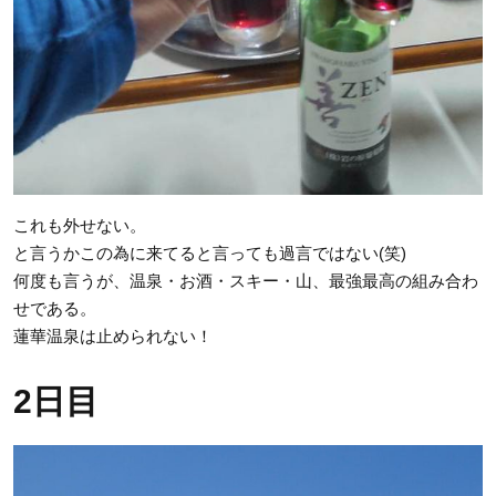
これも外せない。
と言うかこの為に来てると言っても過言ではない(笑)
何度も言うが、温泉・お酒・スキー・山、最強最高の組み合わ
せである。
蓮華温泉は止められない！
2日目