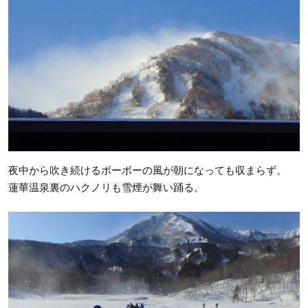
夜中から吹き続けるボーボーの風が朝になっても収まらず。
蓮華温泉裏のハクノリも雪煙が舞い踊る。