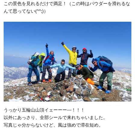
この景色を見れるだけで満足！（この時はパウダーを滑れるな
んて思ってない(^^;)）
うっかり五輪山山頂イェーーー―！！！
以外にあっさり、全部シールで来れちゃいました。
写真じゃ分からないけど、風は強めで滞在短め。