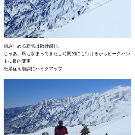
踏みしめる新雪は微妙感じ。
じゃあ、風も収まってきたし時間的にも行けるからピークハン
トに目的変更
絶景従え順調にハイクアップ