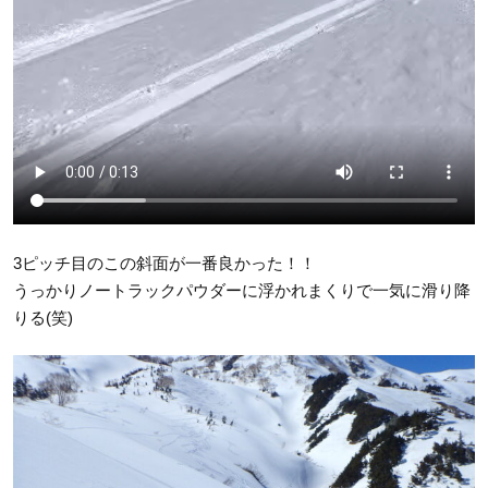
3ピッチ目のこの斜面が一番良かった！！
うっかりノートラックパウダーに浮かれまくりで一気に滑り降
りる(笑)