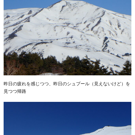
昨日の疲れを感じつつ、昨日のシュプール（見えないけど）を
見つつ帰路