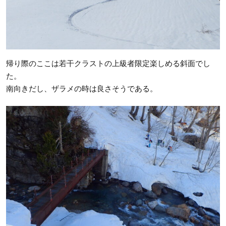
帰り際のここは若干クラストの上級者限定楽しめる斜面でし
た。
南向きだし、ザラメの時は良さそうである。