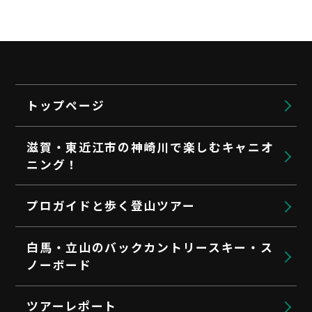
トップページ
滋賀・東近江市の神崎川で楽しむキャニオ
ニング！
プロガイドと歩く登山ツアー
白馬・立山のバックカントリースキー・ス
ノーボード
ツアーレポート