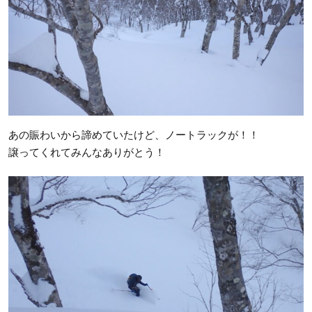
あの賑わいから諦めていたけど、ノートラックが！！
譲ってくれてみんなありがとう！