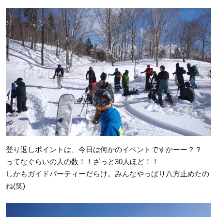
登り返しポイントは、今日は何かのイベントですかーー？？
ってなぐらいの人の数！！ざっと30人ほど！！
しかもガイドパーティーだらけ。みんなやっぱり八方止めたの
ね(笑)