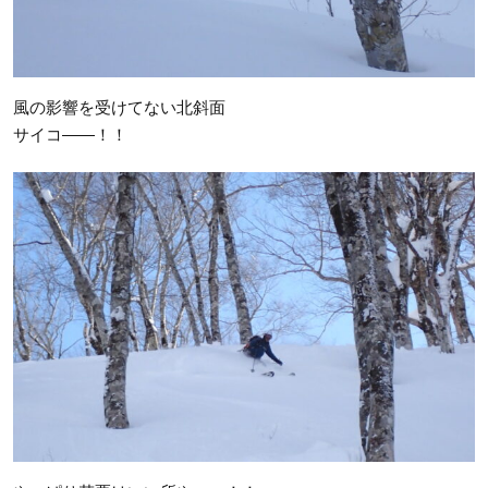
風の影響を受けてない北斜面
サイコ――！！