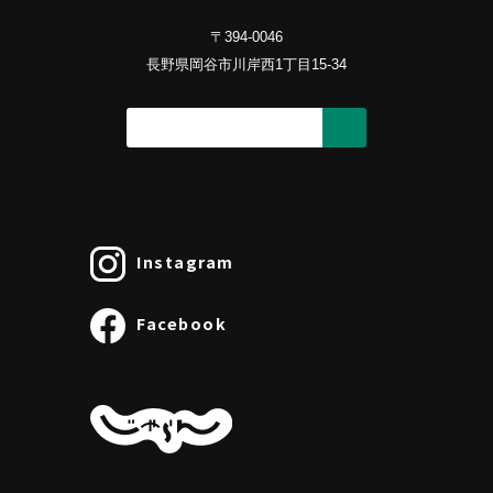
〒394-0046
長野県岡谷市川岸西1丁目15-34
Instagram
Facebook