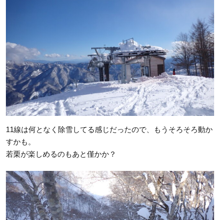
11線は何となく除雪してる感じだったので、もうそろそろ動か
すかも。
若栗が楽しめるのもあと僅かか？