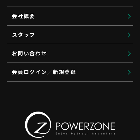
会社概要
スタッフ
お問い合わせ
会員ログイン／新規登録