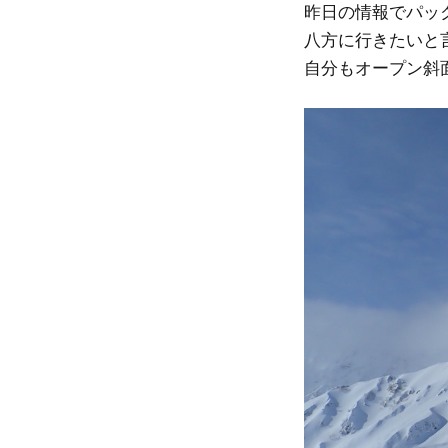
昨日の情報でパッ
八方に行きたいと
自分もオープン斜面