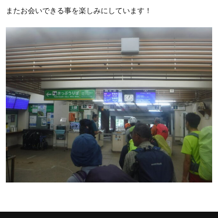
またお会いできる事を楽しみにしています！