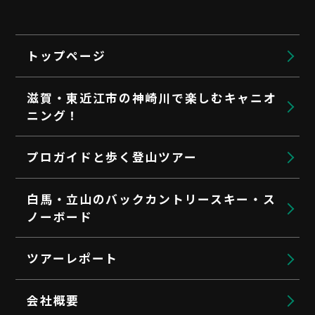
トップページ
滋賀・東近江市の神崎川で楽しむキャニオ
ニング！
プロガイドと歩く登山ツアー
白馬・立山のバックカントリースキー・ス
ノーボード
ツアーレポート
会社概要