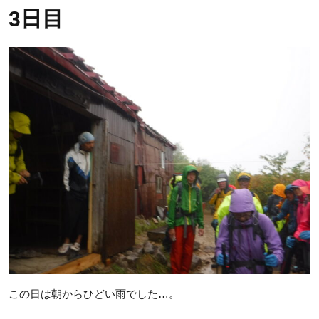
3日目
この日は朝からひどい雨でした…。