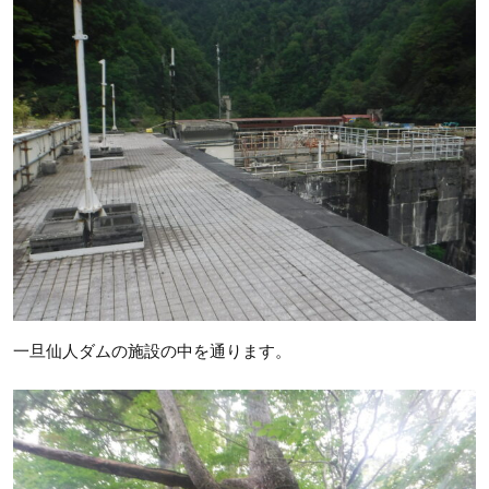
一旦仙人ダムの施設の中を通ります。