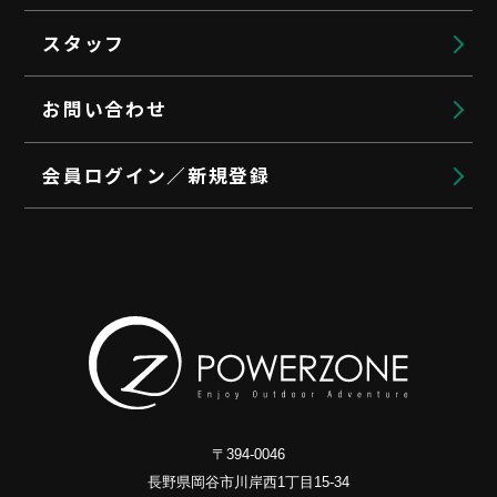
スタッフ
お問い合わせ
会員ログイン／新規登録
〒394-0046
長野県岡谷市川岸西1丁目15-34