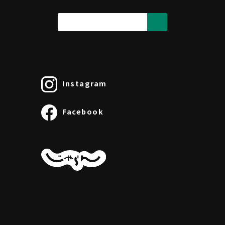
Instagram
Facebook