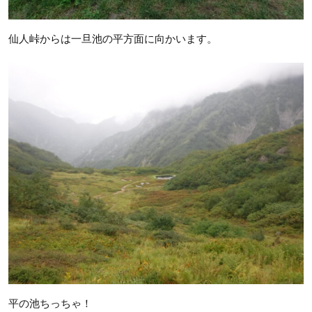
仙人峠からは一旦池の平方面に向かいます。
平の池ちっちゃ！