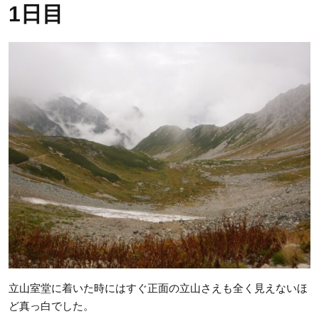
1日目
立山室堂に着いた時にはすぐ正面の立山さえも全く見えないほ
ど真っ白でした。