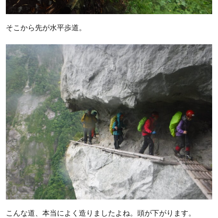
そこから先が水平歩道。
こんな道、本当によく造りましたよね。頭が下がります。