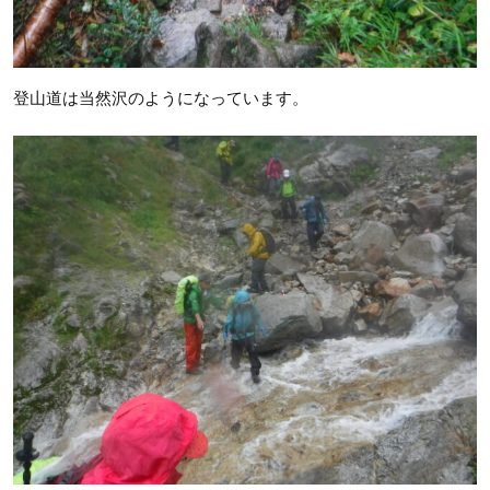
登山道は当然沢のようになっています。