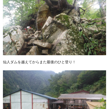
仙人ダムを越えてからまた最後のひと登り！