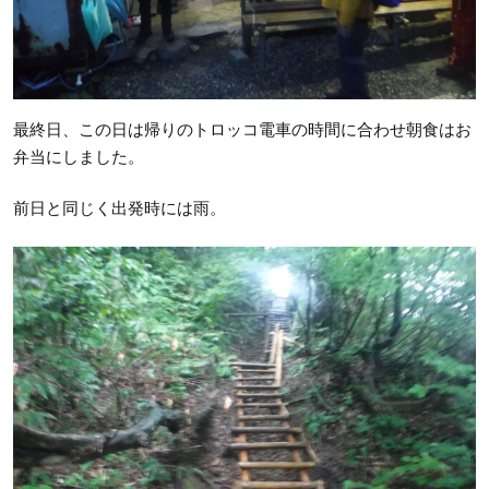
最終日、この日は帰りのトロッコ電車の時間に合わせ朝食はお
弁当にしました。
前日と同じく出発時には雨。