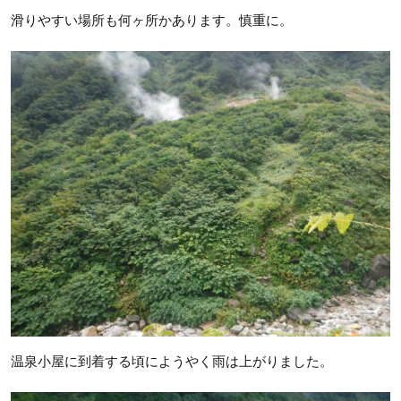
滑りやすい場所も何ヶ所かあります。慎重に。
温泉小屋に到着する頃にようやく雨は上がりました。