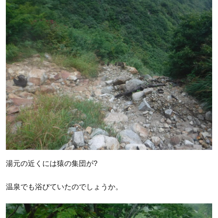
湯元の近くには猿の集団が?
温泉でも浴びていたのでしょうか。