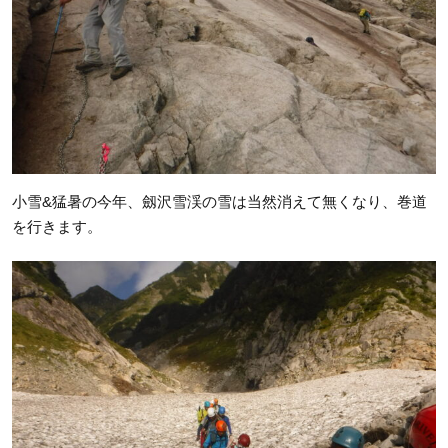
小雪&猛暑の今年、劔沢雪渓の雪は当然消えて無くなり、巻道
を行きます。