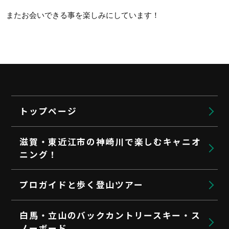
またお会いできる事を楽しみにしています！
トップページ
滋賀・東近江市の神崎川で楽しむキャニオ
ニング！
プロガイドと歩く登山ツアー
白馬・立山のバックカントリースキー・ス
ノーボード