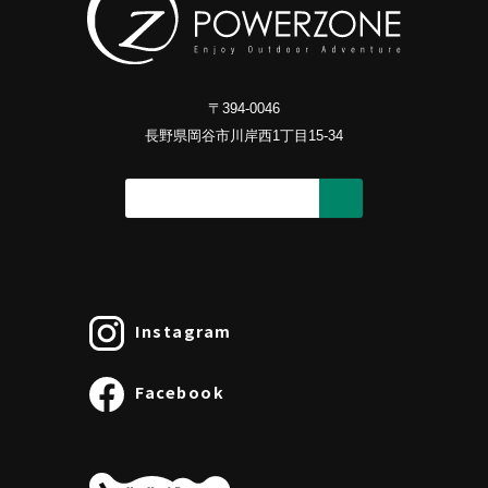
〒394-0046
長野県岡谷市川岸西1丁目15-34
Instagram
Facebook