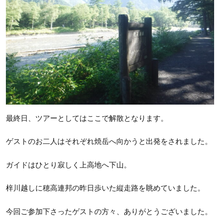
最終日、ツアーとしてはここで解散となります。
ゲストのお二人はそれぞれ焼岳へ向かうと出発をされました。
ガイドはひとり寂しく上高地へ下山。
梓川越しに穂高連邦の昨日歩いた縦走路を眺めていました。
今回ご参加下さったゲストの方々、ありがとうございました。