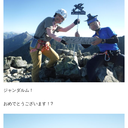
ジャンダルム！
おめでとうございます！?