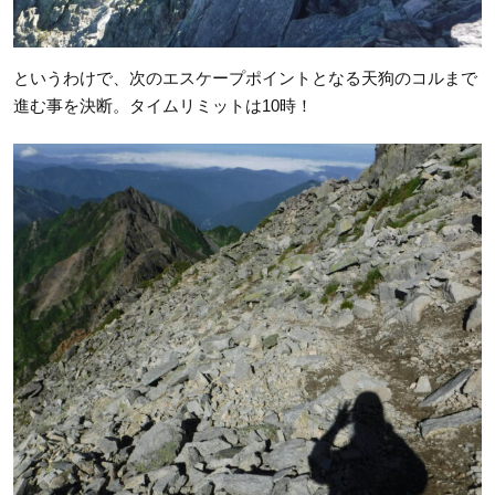
というわけで、次のエスケープポイントとなる天狗のコルまで
進む事を決断。タイムリミットは10時！