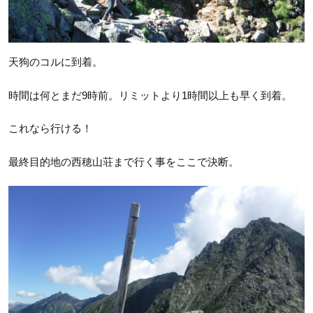
天狗のコルに到着。
時間は何とまだ9時前。リミットより1時間以上も早く到着。
これなら行ける！
最終目的地の西穂山荘まで行く事をここで決断。