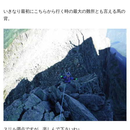
いきなり最初にこちらから行く時の最大の難所とも言える馬の
背。
スリル満点ですが、楽しんで下さいね♪