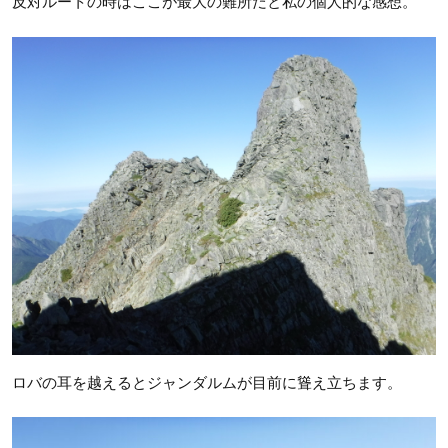
反対ルートの時はここが最大の難所だと私の個人的な感想。
ロバの耳を越えるとジャンダルムが目前に聳え立ちます。