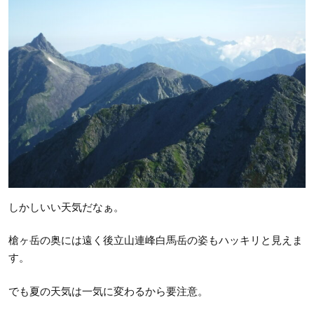
しかしいい天気だなぁ。
槍ヶ岳の奥には遠く後立山連峰白馬岳の姿もハッキリと見えま
す。
でも夏の天気は一気に変わるから要注意。