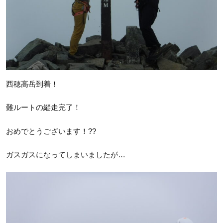
西穂高岳到着！
難ルートの縦走完了！
おめでとうございます！??
ガスガスになってしまいましたが…