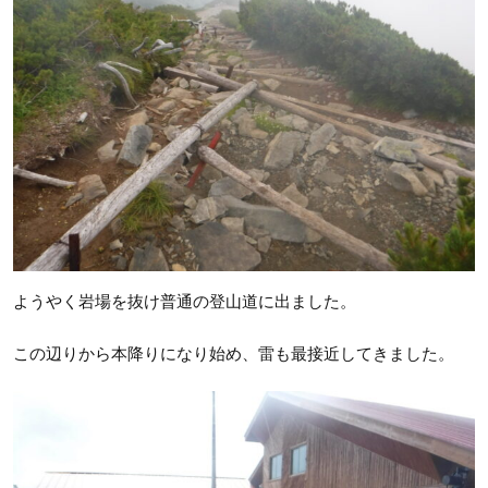
ようやく岩場を抜け普通の登山道に出ました。
この辺りから本降りになり始め、雷も最接近してきました。