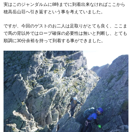
実はこのジャンダルムに8時までに到着出来なければここから
穂高岳山荘へ引き返すという事を考えていました。
ですが、今回のゲストのお二人は足取りがとても良く、ここま
で馬の背以外ではロープ確保の必要性は無いと判断し、とても
順調に30分余裕を持って到着する事ができました。