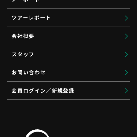
ツアーレポート
会社概要
スタッフ
お問い合わせ
会員ログイン／新規登録