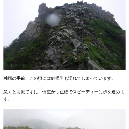
独標の手前、この頃には結構岩も濡れてしまっています。
急ぐとも慌てずに、慎重かつ正確でスピーディーに步を進めま
す。