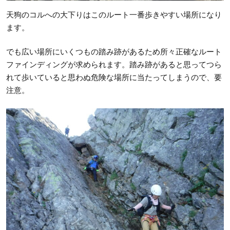
天狗のコルへの大下りはこのルート一番歩きやすい場所になり
ます。
でも広い場所にいくつもの踏み跡があるため所々正確なルート
ファインディングが求められます。踏み跡があると思ってつら
れて歩いていると思わぬ危険な場所に当たってしまうので、要
注意。