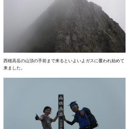
西穂高岳の山頂の手前まで来るといよいよガスに覆われ始めて
来ました。