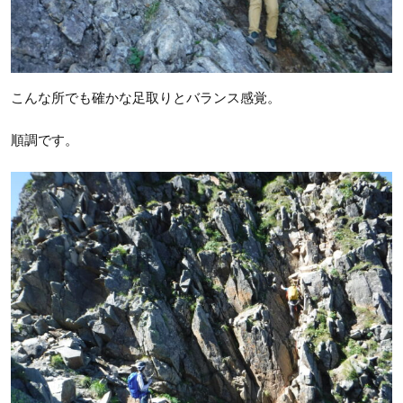
こんな所でも確かな足取りとバランス感覚。
順調です。