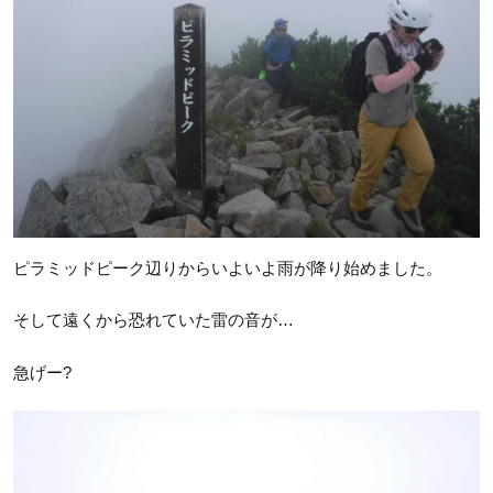
ピラミッドピーク辺りからいよいよ雨が降り始めました。
そして遠くから恐れていた雷の音が…
急げー?