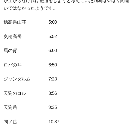
が上がらなければ撤退をしようと考えていた判断はやはり間違
いではなかったようです。
穂高岳山荘 5:00
奥穂高岳 5:52
馬の背 6:00
ロバの耳 6:50
ジャンダルム 7:23
天狗のコル 8:56
天狗岳 9:35
間ノ岳 10:37