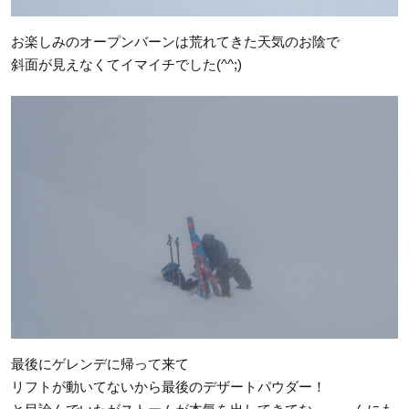
お楽しみのオープンバーンは荒れてきた天気のお陰で
斜面が見えなくてイマイチでした(^^;)
最後にゲレンデに帰って来て
リフトが動いてないから最後のデザートパウダー！