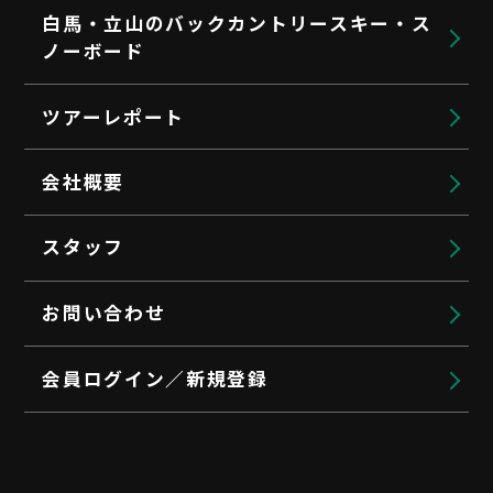
白馬・立山のバックカントリースキー・ス
ノーボード
ツアーレポート
会社概要
スタッフ
お問い合わせ
会員ログイン／新規登録