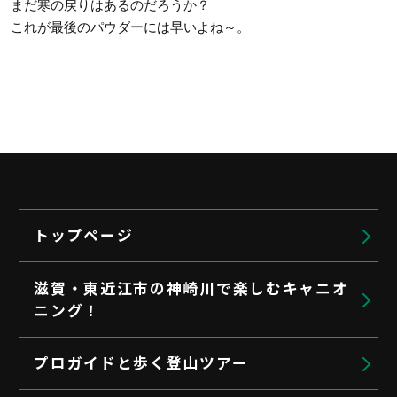
まだ寒の戻りはあるのだろうか？
これが最後のパウダーには早いよね～。
トップページ
滋賀・東近江市の神崎川で楽しむキャニオ
ニング！
プロガイドと歩く登山ツアー