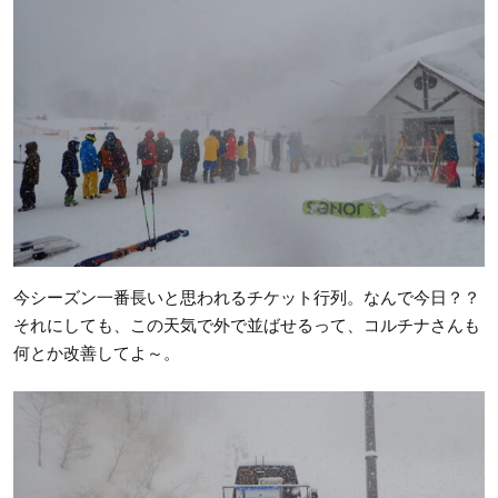
今シーズン一番長いと思われるチケット行列。なんで今日？？
それにしても、この天気で外で並ばせるって、コルチナさんも
何とか改善してよ～。