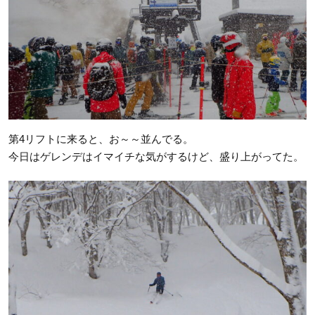
第4リフトに来ると、お～～並んでる。
今日はゲレンデはイマイチな気がするけど、盛り上がってた。