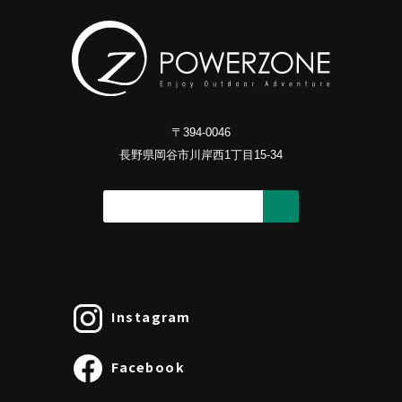
〒394-0046
長野県岡谷市川岸西1丁目15-34
Instagram
Facebook