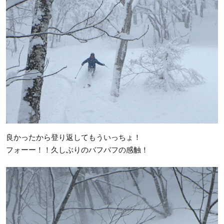
良かったから登り返してもういっちょ！
フォーー！！久しぶりのバフバフの感触！