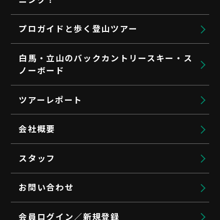
プロガイドと歩く登山ツアー
白馬・立山のバックカントリースキー・ス
ノーボード
ツアーレポート
会社概要
スタッフ
お問い合わせ
会員ログイン／新規登録