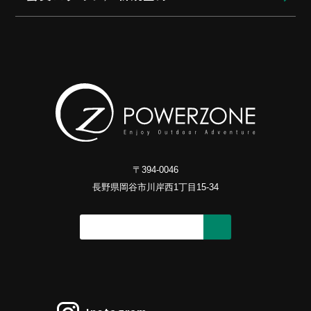
〒394-0046
長野県岡谷市川岸西1丁目15-34