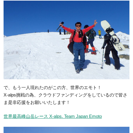
で、もう一人現れたのがこの方、世界のエモト！
X-alps挑戦の為、クラウドファンディングをしているので皆さ
ま是非応援をお願いいたします！
世界最高峰山岳レース X-alps. Team Japan Emoto