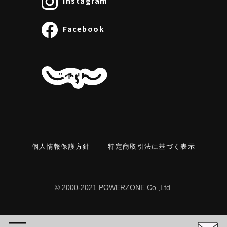
Instagram
Facebook
個人情報保護方針
特定商取引法に基づく表示
© 2000-2021 POWERZONE Co.,Ltd.