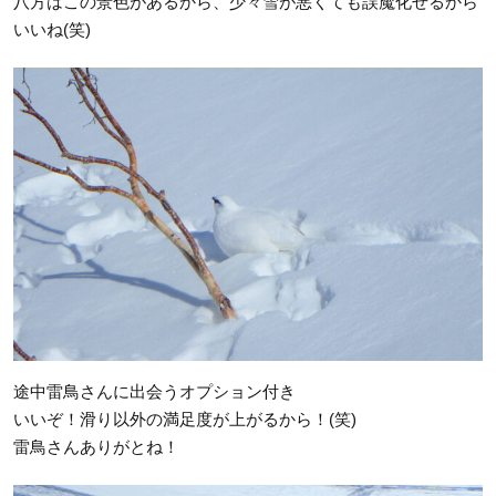
八方はこの景色があるから、少々雪が悪くても誤魔化せるから
いいね(笑)
途中雷鳥さんに出会うオプション付き
いいぞ！滑り以外の満足度が上がるから！(笑)
雷鳥さんありがとね！