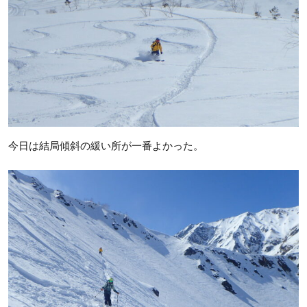
今日は結局傾斜の緩い所が一番よかった。