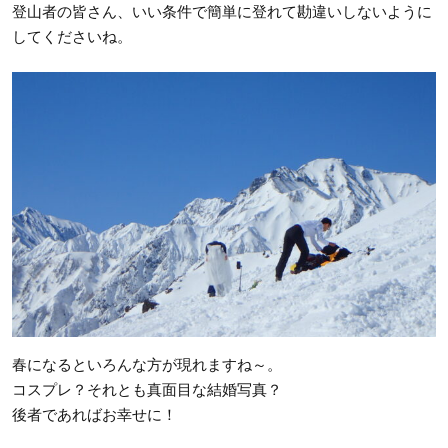
登山者の皆さん、いい条件で簡単に登れて勘違いしないように
してくださいね。
春になるといろんな方が現れますね～。
コスプレ？それとも真面目な結婚写真？
後者であればお幸せに！