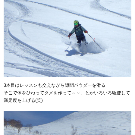
3本目はレッスンも交えながら隙間パウダーを滑る
そこで体をひねってタメを作って～～。とかいろいろ駆使して
満足度を上げる(笑)