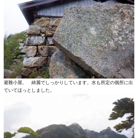
避難小屋。 綺麗でしっかりしています。水も所定の個所に出
ていてほっとしました。