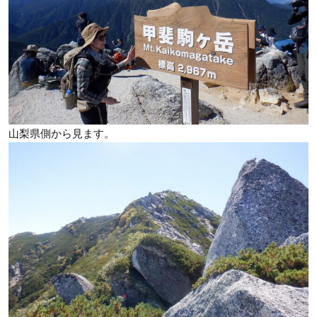
山梨県側から見ます。