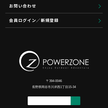
お問い合わせ
会員ログイン／新規登録
〒394-0046
長野県岡谷市川岸西1丁目15-34