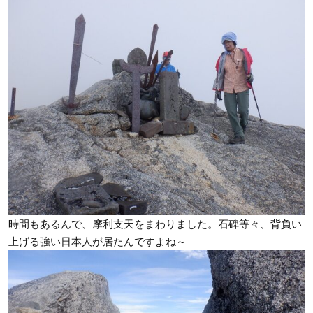
時間もあるんで、摩利支天をまわりました。石碑等々、背負い
上げる強い日本人が居たんですよね～