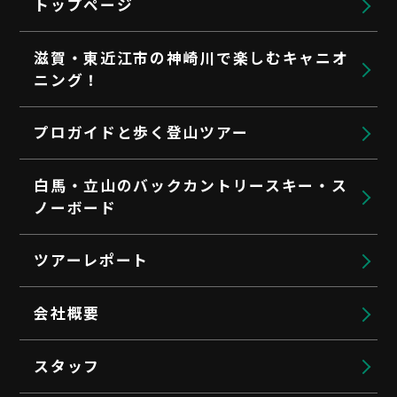
トップページ
滋賀・東近江市の神崎川で楽しむキャニオ
ニング！
プロガイドと歩く登山ツアー
白馬・立山のバックカントリースキー・ス
ノーボード
ツアーレポート
会社概要
スタッフ