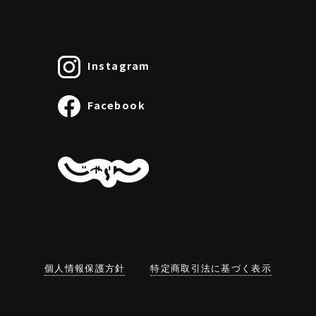
Instagram
Facebook
個人情報保護方針
特定商取引法に基づく表示