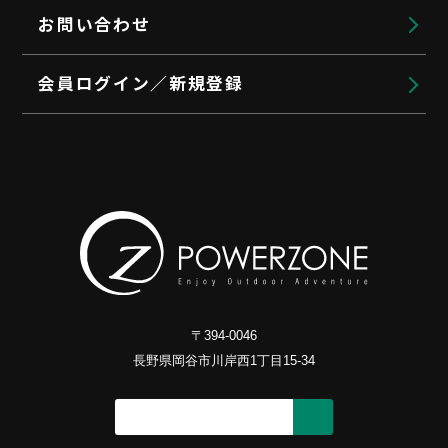
お問い合わせ
会員ログイン／新規登録
〒394-0046
長野県岡谷市川岸西1丁目15-34