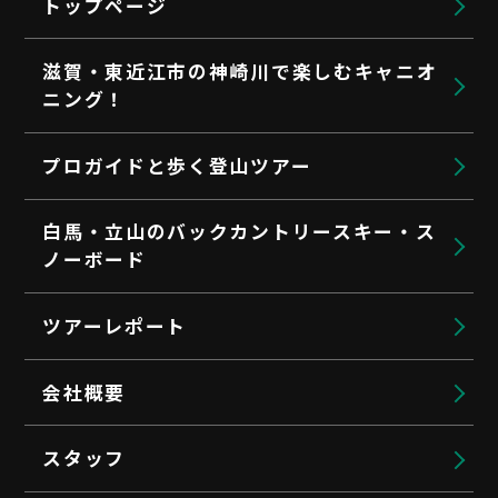
トップページ
滋賀・東近江市の神崎川で楽しむキャニオ
ニング！
プロガイドと歩く登山ツアー
白馬・立山のバックカントリースキー・ス
ノーボード
ツアーレポート
会社概要
スタッフ