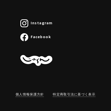
Instagram
Facebook
個人情報保護方針
特定商取引法に基づく表示