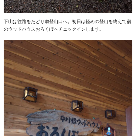
下山は往路をたどり肩登山口へ。初日は軽めの登山を終えて宿
のウッドハウスおろくぼへチェックインします。