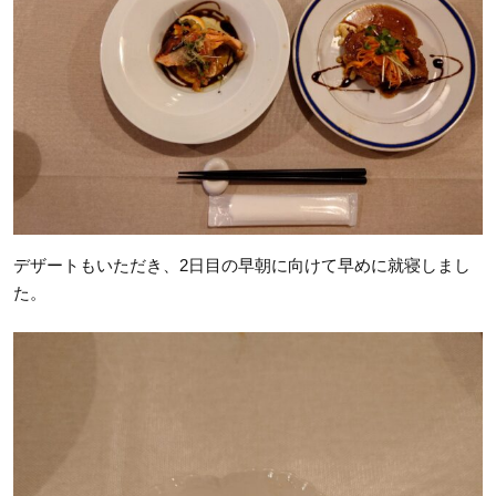
デザートもいただき、2日目の早朝に向けて早めに就寝しまし
た。