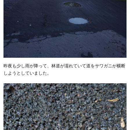
昨夜も少し雨が降って、林道が濡れていて道をサワガニが横断
しようとしていました。