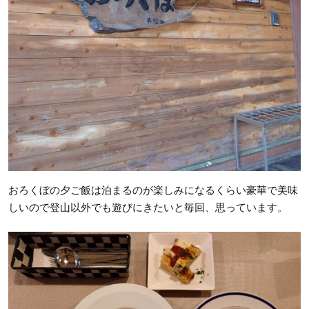
おろくぼの夕ご飯は泊まるのが楽しみになるくらい豪華で美味
しいので登山以外でも遊びにきたいと毎回、思っています。