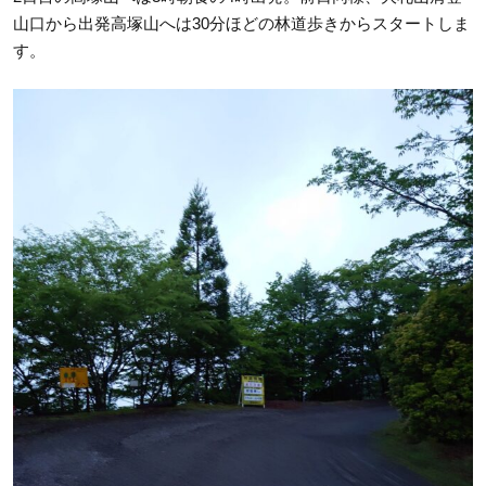
山口から出発高塚山へは30分ほどの林道歩きからスタートしま
す。