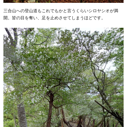
三合山への登山道もこれでもかと言うくらいシロヤシオが満
開。皆の目を奪い、足を止めさせてしまうほどです。