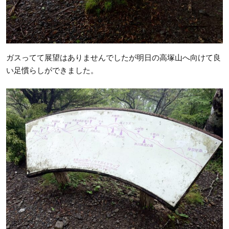
ガスってて展望はありませんでしたが明日の高塚山へ向けて良
い足慣らしができました。