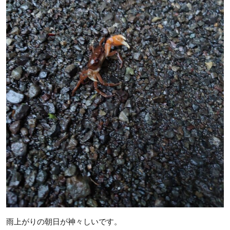
雨上がりの朝日が神々しいです。