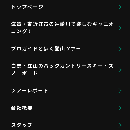
トップページ
滋賀・東近江市の神崎川で楽しむキャニオ
ニング！
プロガイドと歩く登山ツアー
白馬・立山のバックカントリースキー・ス
ノーボード
ツアーレポート
会社概要
スタッフ