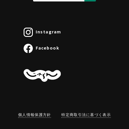
Instagram
Facebook
個人情報保護方針
特定商取引法に基づく表示