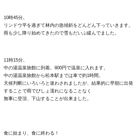
10時45分。
リンドウ平を過ぎて林内の急傾斜をどんどん下っていきます。
雨も少し降り始めてきたので雪もだいぶ緩んでました。
11時15分。
中の湯温泉旅館に到着。800円で温泉に入れます。
中の湯温泉旅館から松本駅までは車で約1時間。
天候判断にいろいろと迷わされましたが、結果的に早朝に出発
することで雨でびしょ濡れになることなく
無事に登頂、下山することが出来ました。
食に始まり、食に終わる！