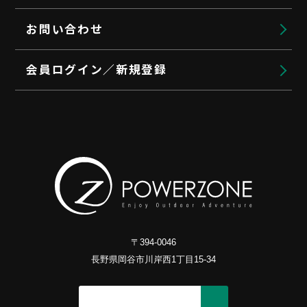
お問い合わせ
会員ログイン／新規登録
〒394-0046
長野県岡谷市川岸西1丁目15-34