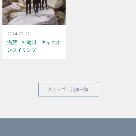
2024-07-27
滋賀 神崎川 キャニオ
ンスイミング
全カテゴリ記事一覧