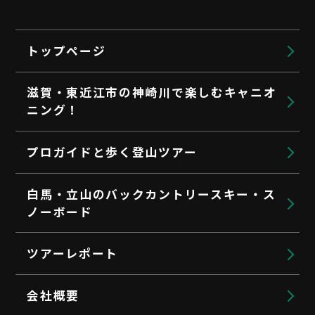
トップページ
滋賀・東近江市の神崎川で楽しむキャニオ
ニング！
プロガイドと歩く登山ツアー
白馬・立山のバックカントリースキー・ス
ノーボード
ツアーレポート
会社概要