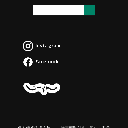
Instagram
Facebook
個人情報保護方針
特定商取引法に基づく表示