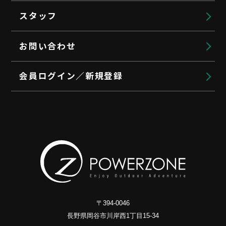
スタッフ
お問い合わせ
会員ログイン／新規登録
〒394-0046
長野県岡谷市川岸西1丁目15-34