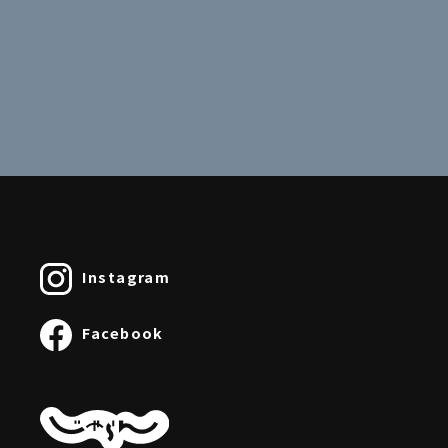
Instagram
Facebook