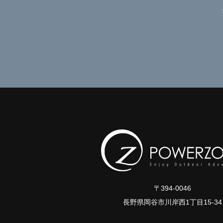
〒394-0046
長野県岡谷市川岸西1丁目15-34