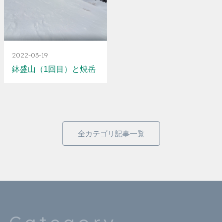
2022-03-19
鉢盛山（1回目）と焼岳
全カテゴリ記事一覧