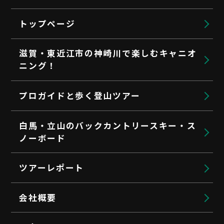
トップページ
滋賀・東近江市の神崎川で楽しむキャニオ
ニング！
プロガイドと歩く登山ツアー
白馬・立山のバックカントリースキー・ス
ノーボード
ツアーレポート
会社概要