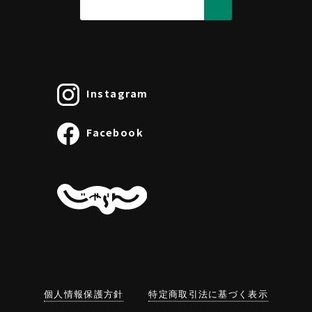
Instagram
Facebook
個人情報保護方針
特定商取引法に基づく表示