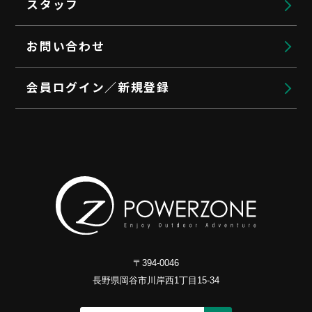
スタッフ
お問い合わせ
会員ログイン／新規登録
〒394-0046
長野県岡谷市川岸西1丁目15-34