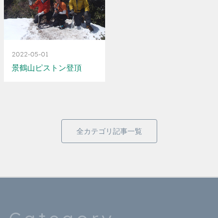
2022-05-01
景鶴山ピストン登頂
全カテゴリ記事一覧