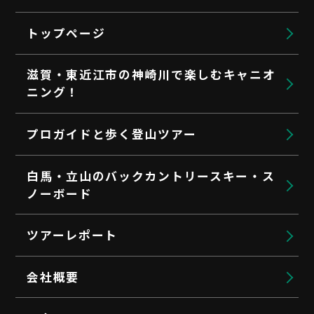
トップページ
滋賀・東近江市の神崎川で楽しむキャニオ
ニング！
プロガイドと歩く登山ツアー
白馬・立山のバックカントリースキー・ス
ノーボード
ツアーレポート
会社概要