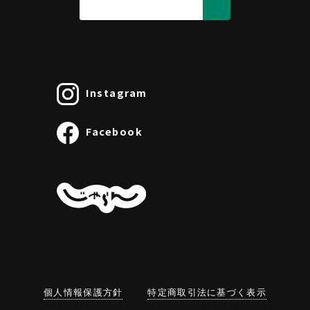
Instagram
Facebook
個人情報保護方針
特定商取引法に基づく表示