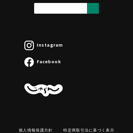
Instagram
Facebook
個人情報保護方針
特定商取引法に基づく表示