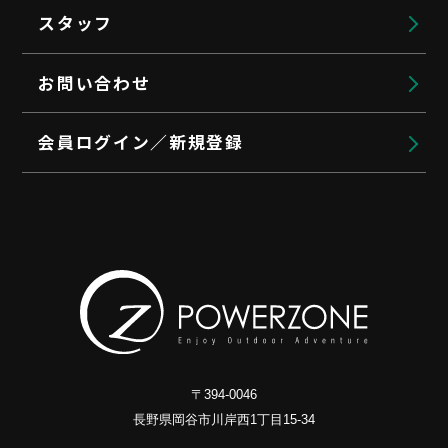
スタッフ
お問い合わせ
会員ログイン／新規登録
〒394-0046
長野県岡谷市川岸西1丁目15-34