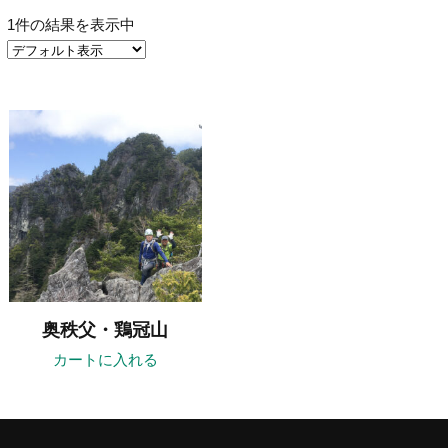
1件の結果を表示中
奥秩父・鶏冠山
カートに入れる