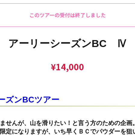
このツアーの受付は終了しました
アーリーシーズンBC Ⅳ
¥
14,000
ーズンBCツアー
ませんが、山を滑りたい！と言う方のための企画
限定になりますが、いち早くＢＣでパウダーを狙