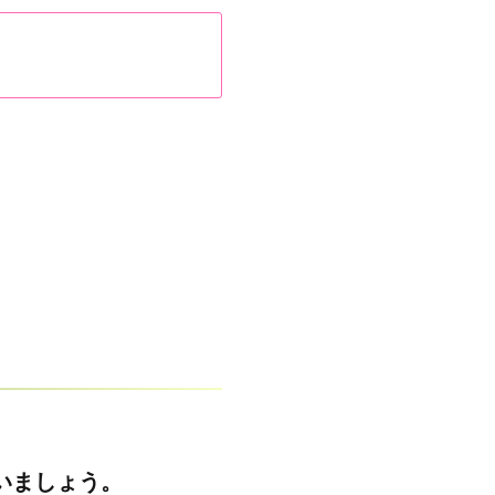
。
いましょう。