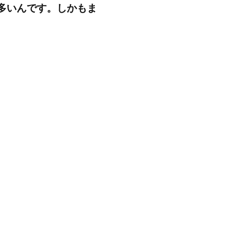
多いんです。しかもま