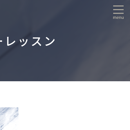
ーレッスン