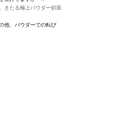
。きたる極上パウダー斜面
の他、パウダーでの転び