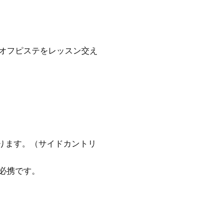
オフピステをレッスン交え
ります。（サイドカントリ
必携です。