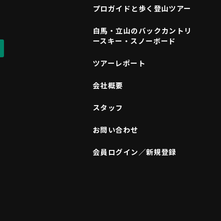
プロガイドと歩く登山ツアー
白馬・立山のバックカントリ
ースキー・スノーボード
ツアーレポート
会社概要
スタッフ
お問い合わせ
会員ログイン／新規登録