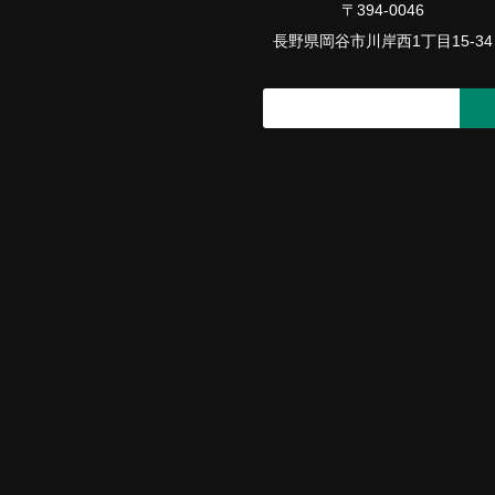
〒394-0046
長野県岡谷市川岸西1丁目15-34