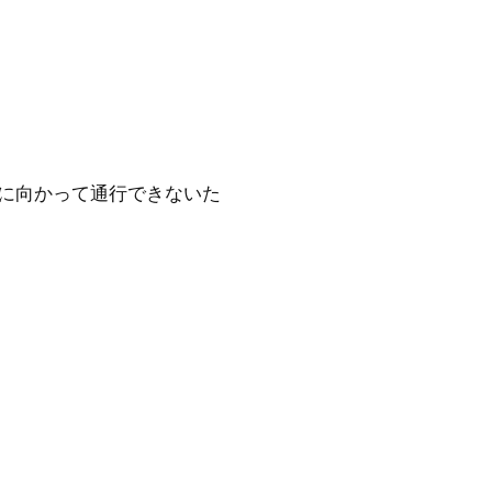
に向かって通行できないた