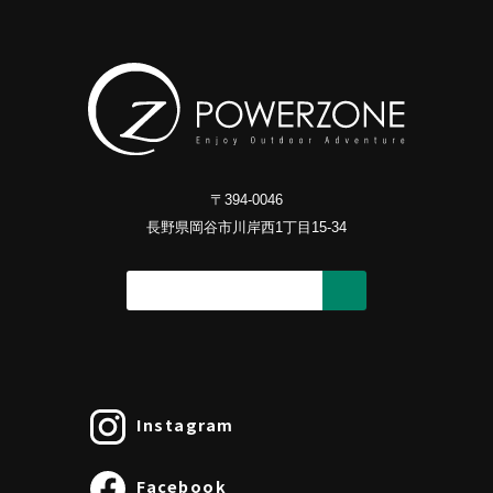
〒394-0046
長野県岡谷市川岸西1丁目15-34
Instagram
Facebook