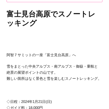
富士見台高原でスノートレ
ッキング
阿智７サミットの一座「富士見台高原」へ
雪をまとった中央アルプス・南アルプス・御嶽・乗鞍と
絶景の展望ポイントの山です。
難しい箇所はなく景色と雪を楽しむスノートレッキング。
◇日程：2024年1月21日(日)
◇ガイド料：18,000円