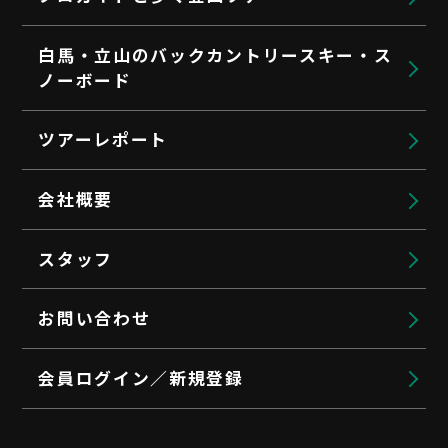
白馬・立山のバックカントリースキー・ス
ノーボード
ツアーレポート
会社概要
スタッフ
お問い合わせ
会員ログイン／新規登録