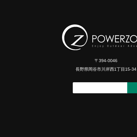
〒394-0046
長野県岡谷市川岸西1丁目15-34