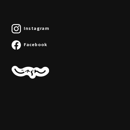
Instagram
Facebook