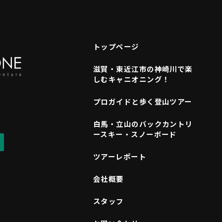
トップページ
滋賀・東近江市の神崎川で楽
しむキャニオニング！
プロガイドと歩く登山ツアー
白馬・立山のバックカントリ
ースキー・スノーボード
ツアーレポート
会社概要
スタッフ