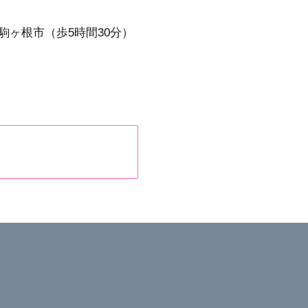
ヶ根市（歩5時間30分）