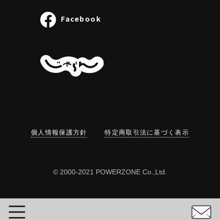
Facebook
個人情報保護方針
特定商取引法に基づく表示
© 2000-2021 POWERZONE Co.,Ltd.