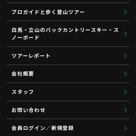
プロガイドと歩く登山ツアー
白馬・立山のバックカントリースキー・ス
ノーボード
ツアーレポート
会社概要
スタッフ
お問い合わせ
会員ログイン／新規登録