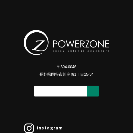
〒394-0046
長野県岡谷市川岸西1丁目15-34
Instagram